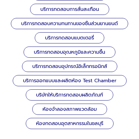
บริการทดสอบการสั่นสะเทือน
บริการทดสอบความทนทานของชิ้นส่วนยานยนต์
บริการทดสอบแบตเตอรี่
บริการทดสอบอุณหภูมิและความชื้น
บริการทดสอบอุปกรณ์อิเล็กทรอนิกส์
บริการออกแบบและผลิตห้อง Test Chamber
บริษัทให้บริการทดสอบผลิตภัณฑ์
ห้องจำลองสภาพแวดล้อม
ห้องทดสอบอุตสาหกรรมในชลบุรี