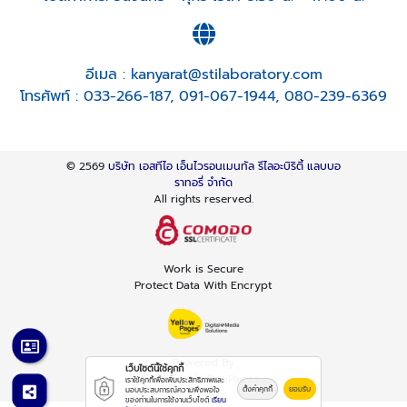
อีเมล :
kanyarat@stilaboratory.com
โทรศัพท์ :
033-266-187
,
091-067-1944
,
080-239-6369
© 2569
บริษัท เอสทีไอ เอ็นไวรอนเมนทัล รีไลอะบิริตี้ แลบบอ
ราทอรี่ จำกัด
All rights reserved.
Work is Secure
Protect Data With Encrypt
Powered By
เว็บไซต์นี้ใช้คุกกี้
Thailand YellowPages
เราใช้คุกกี้เพื่อเพิ่มประสิทธิภาพและ
ตั้งค่าคุกกี้
ยอมรับ
มอบประสบการณ์ความพึงพอใจ
ของท่านในการใช้งานเว็บไซต์
เรียน