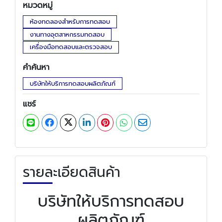
หมวดหมู่
ห้องทดลองสำหรับการทดสอบ
งานทางอุตสาหกรรมทดสอบ
เครื่องมือทดสอบและตรวจสอบ
คำค้นหา
บริษัทให้บริการทดสอบผลิตภัณฑ์
แชร์
รายละเอียดสินค้า
บริษัทให้บริการทดสอบ
ผลิตภัณฑ์