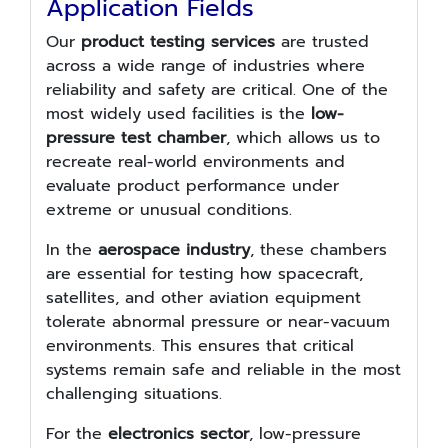
Application Fields
Our
product testing services
are trusted
across a wide range of industries where
reliability and safety are critical. One of the
most widely used facilities is the
low-
pressure test chamber
, which allows us to
recreate real-world environments and
evaluate product performance under
extreme or unusual conditions.
In the
aerospace industry
, these chambers
are essential for testing how spacecraft,
satellites, and other aviation equipment
tolerate abnormal pressure or near-vacuum
environments. This ensures that critical
systems remain safe and reliable in the most
challenging situations.
For the
electronics sector
, low-pressure