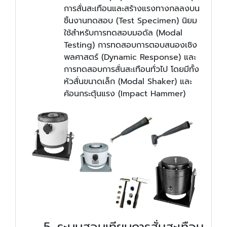
การสั่นสะเทือนและสร้างแรงทางกลลงบน
ชิ้นงานทดสอบ (Test Specimen) นิยม
ใช้สำหรับการทดสอบมอดัล (Modal
Testing) การทดสอบการตอบสนองเชิง
พลศาสตร์ (Dynamic Response) และ
การทดสอบการสั่นสะเทือนทั่วไป โดยมีทั้ง
หัวสั่นขนาดเล็ก (Modal Shaker) และ
ค้อนกระตุ้นแรง (Impact Hammer)