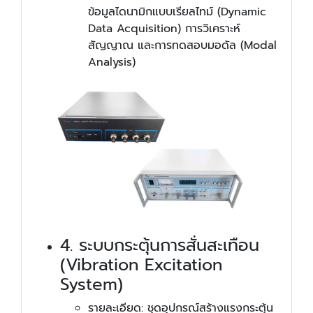
ข้อมูลไดนามิกแบบเรียลไทม์ (Dynamic
Data Acquisition) การวิเคราะห์
สัญญาณ และการทดสอบมอดัล (Modal
Analysis)
4. ระบบกระตุ้นการสั่นสะเทือน
(Vibration Excitation
System)
รายละเอียด: ชุดอุปกรณ์สร้างแรงกระตุ้น