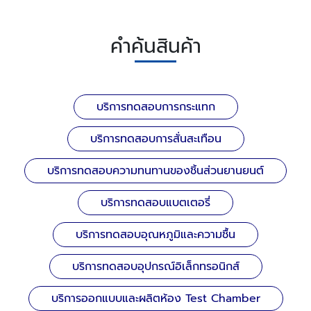
คำค้นสินค้า
บริการทดสอบการกระแทก
บริการทดสอบการสั่นสะเทือน
บริการทดสอบความทนทานของชิ้นส่วนยานยนต์
บริการทดสอบแบตเตอรี่
บริการทดสอบอุณหภูมิและความชื้น
บริการทดสอบอุปกรณ์อิเล็กทรอนิกส์
บริการออกแบบและผลิตห้อง Test Chamber