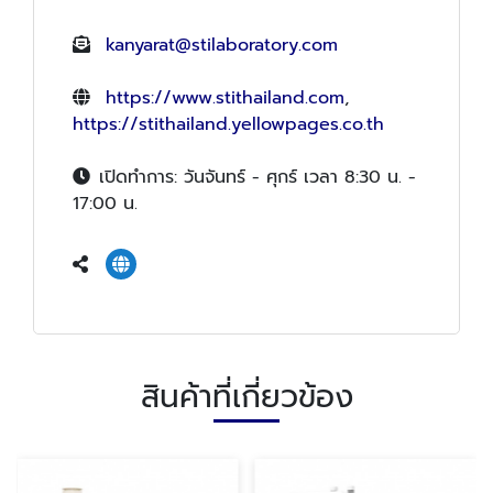
kanyarat@stilaboratory.com
https://www.stithailand.com
,
https://stithailand.yellowpages.co.th
เปิดทำการ: วันจันทร์ - ศุกร์ เวลา 8:30 น. -
17:00 น.
สินค้าที่เกี่ยวข้อง