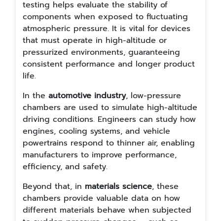
testing helps evaluate the stability of
components when exposed to fluctuating
atmospheric pressure. It is vital for devices
that must operate in high-altitude or
pressurized environments, guaranteeing
consistent performance and longer product
life.
In the
automotive industry
, low-pressure
chambers are used to simulate high-altitude
driving conditions. Engineers can study how
engines, cooling systems, and vehicle
powertrains respond to thinner air, enabling
manufacturers to improve performance,
efficiency, and safety.
Beyond that, in
materials science
, these
chambers provide valuable data on how
different materials behave when subjected