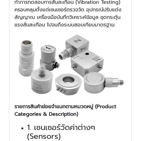
ทำการทดสอบการสั่นสะเทือน (Vibration Testing)
ครอบคลุมตั้งแต่เซนเซอร์ตรวจวัด อุปกรณ์ปรับแต่ง
สัญญาณ เครื่องมือบันทึกวิเคราะห์ข้อมูล ชุดกระตุ้น
แรงสั่นสะเทือน ไปจนถึงระบบสอบเทียบมาตรฐาน
รายการสินค้าย่อยจำแนกตามหมวดหมู่ (Product
Categories & Description)
1. เซนเซอร์วัดค่าต่างๆ
(Sensors)