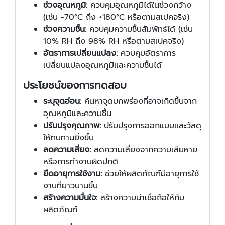
ช่วงอุณหภูมิ:
ควบคุมอุณหภูมิได้ในช่วงกว้าง
(เช่น -70°C ถึง +180°C หรือตามสเปคจริง)
ช่วงความชื้น:
ควบคุมความชื้นสัมพัทธ์ได้ (เช่น
10% RH ถึง 98% RH หรือตามสเปคจริง)
อัตราการเปลี่ยนแปลง:
ควบคุมอัตราการ
เปลี่ยนแปลงอุณหภูมิและความชื้นได้
ประโยชน์ของการทดสอบ
ระบุจุดอ่อน:
ค้นหาจุดบกพร่องที่อาจเกิดขึ้นจาก
อุณหภูมิและความชื้น
ปรับปรุงคุณภาพ:
ปรับปรุงการออกแบบและวัสดุ
ให้ทนทานยิ่งขึ้น
ลดความเสี่ยง:
ลดความเสี่ยงจากความเสียหาย
หรือการทำงานผิดปกติ
ยืดอายุการใช้งาน:
ช่วยให้ผลิตภัณฑ์มีอายุการใช้
งานที่ยาวนานขึ้น
สร้างความมั่นใจ:
สร้างความน่าเชื่อถือให้กับ
ผลิตภัณฑ์