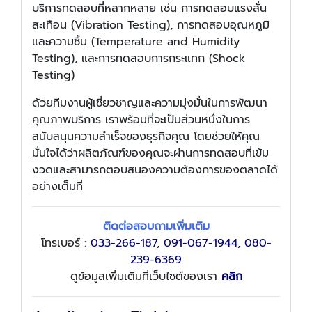
บริการทดสอบที่หลากหลาย เช่น การทดสอบแรงสั่น
สะเทือน (Vibration Testing), การทดสอบอุณหภูมิ
และความชื้น (Temperature and Humidity
Testing), และการทดสอบการกระแทก (Shock
Testing)
ด้วยทีมงานผู้เชี่ยวชาญและความมุ่งมั่นในการพัฒนา
คุณภาพบริการ เราพร้อมที่จะเป็นส่วนหนึ่งในการ
สนับสนุนความสำเร็จของธุรกิจคุณ โดยช่วยให้คุณ
มั่นใจได้ว่าผลิตภัณฑ์ของคุณจะผ่านการทดสอบที่เข้ม
งวดและสามารถตอบสนองความต้องการของตลาดได้
อย่างเต็มที่
ติดต่อสอบถามเพิ่มเติม
โทรเบอร์ :
033-266-187
,
091-067-1944
,
080-
239-6369
ดูข้อมูลเพิ่มเติมที่เว็บไซต์ของเรา
คลิก