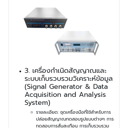
3. เครื่องกำเนิดสัญญาณและ
ระบบเก็บรวบรวมวิเคราะห์ข้อมูล
(Signal Generator & Data
Acquisition and Analysis
System)
รายละเอียด: ชุดเครื่องมือที่ใช้สำหรับการ
ปล่อยสัญญาณทดสอบรูปแบบต่างๆ การ
ทดสอบการสั่นสะเทือน การเก็บรวบรวม