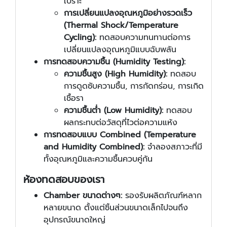
เปราะ
การเปลี่ยนแปลงอุณหภูมิอย่างรวดเร็ว
(Thermal Shock/Temperature
Cycling):
ทดสอบความทนทานต่อการ
เปลี่ยนแปลงอุณหภูมิแบบฉับพลัน
การทดสอบความชื้น (Humidity Testing):
ความชื้นสูง (High Humidity):
ทดสอบ
การดูดซับความชื้น, การกัดกร่อน, การเกิด
เชื้อรา
ความชื้นต่ำ (Low Humidity):
ทดสอบ
ผลกระทบต่อวัสดุที่ไวต่อความแห้ง
การทดสอบแบบ Combined (Temperature
and Humidity Combined):
จำลองสภาวะที่มี
ทั้งอุณหภูมิและความชื้นควบคู่กัน
ห้องทดสอบของเรา
Chamber ขนาดต่างๆ:
รองรับผลิตภัณฑ์หลาก
หลายขนาด ตั้งแต่ชิ้นส่วนขนาดเล็กไปจนถึง
อุปกรณ์ขนาดใหญ่