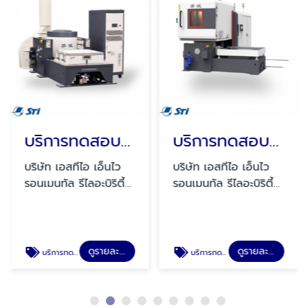
บริการทดสอบการสั่นสะเทือน
บริการทดสอบความทนทานของชิ้นส่วนยานยนต์
บริษัท เอสทีไอ เอ็นไว
บริษัท เอสทีไอ เอ็นไว
รอนเมนทัล รีไลอะบิริตี้
รอนเมนทัล รีไลอะบิริตี้
แลบบอราทอรี่ จำกัด
แลบบอราทอรี่ จำกัด
ดูรายละเอียด
ดูรายละเอียด
บริการทดสอบการสั่นสะเทือน
บริการทดสอบความทนทานของชิ้นส่วนยานยนต์