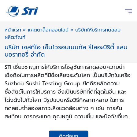
หน้าแรก
»
แคตตาล็อกออนไลน์
»
บริษัทให้บริการทดสอบ
ผลิตภัณฑ์
บริษัท เอสทีไอ เอ็นไวรอนเมนทัล รีไลอะบิริตี้ แลบ
บอราทอรี่ จำกัด
เชี่ยวชาญการให้บริการโซลูชันการทดสอบความน่า
STI
เชื่อถือในการผลิตที่มีชื่อเสียงระดับโลก เป็นบริษัทในเครือ
Suzhou Sushi Testing Group ยึดถือหลักความ
ซื่อสัตย์ในการให้บริการ จึงเป็นบริษัทที่ดีที่สุดในจีน และ
โด่งดังไปทั่วโลก มีรูปแบบหรือวิธีที่หลากหลาย ในการ
ทดสอบจำลองสภาวะสิ่งแวดล้อมต่าง ๆ เช่น การสั่น
สะเทือน การกระแทก อุณหภูมิ ความชื้น และปัจจัยอื่นๆ
ติดต่อเรา