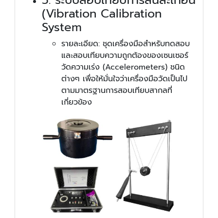
5. ระบบสอบเทียบการสั่นสะเทือน
(Vibration Calibration
System
รายละเอียด: ชุดเครื่องมือสำหรับทดสอบ
และสอบเทียบความถูกต้องของเซนเซอร์
วัดความเร่ง (Accelerometers) ชนิด
ต่างๆ เพื่อให้มั่นใจว่าเครื่องมือวัดเป็นไป
ตามมาตรฐานการสอบเทียบสากลที่
เกี่ยวข้อง