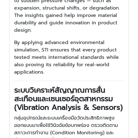
to sudden pressure changes — such as
expansion, structural shifts, or degradation.
The insights gained help improve material
durability and guide innovation in product
design.
By applying advanced environmental
simulation, STI ensures that every product
tested meets international standards while
also proving its reliability for real-world
applications.
ระบบวิเคราะห์สัญญาณการสั่น
สะเทือนและเซนเซอร์อุตสาหกรรม
(Vibration Analysis & Sensors)
กลุ่มอุปกรณ์และระบบเครื่องมือวัดประสิทธิภาพสูง
ออกแบบมาเพื่อใช้วินิจฉัยข้อบกพร่อง ตรวจติดตาม
สภาวะการทำงาน (Condition Monitoring) และ