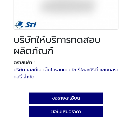
บริษัทให้บริการทดสอบ
ผลิตภัณฑ์
ตราสินค้า :
บริษัท เอสทีไอ เอ็นไวรอนเมนทัล รีไลอะบิริตี้ แลบบอรา
ทอรี่ จำกัด
ขอรายละเอียด
ขอใบเสนอราคา