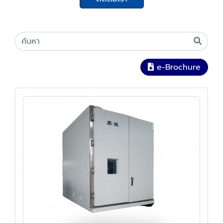
e-Brochure