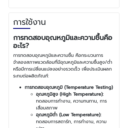
การใช้งาน
การทดสอบอุณหภูมิและความชื้นคือ
อะไร?
การทดสอบอุณหภูมิและความชื้น คือกระบวนการ
จำลองสภาพแวดล้อมที่มีอุณหภูมิและความชื้นสูง/ต่ำ
หรือมีการเปลี่ยนแปลงอย่างรวดเร็ว เพื่อประเมินผลก
ระทบต่อผลิตภัณฑ์:
การทดสอบอุณหภูมิ (Temperature Testing)
อุณหภูมิสูง (High Temperature):
ทดสอบการทำงาน, ความทนทาน, การ
เสื่อมสภาพ
อุณหภูมิต่ำ (Low Temperature):
ทดสอบการสตาร์ท, การทำงาน, ความ