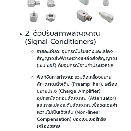
2. ตัวปรับสภาพสัญญาณ
(Signal Conditioners)
รายละเอียด: อุปกรณ์ปรับแต่งและแปลง
สัญญาณไฟฟ้าระหว่างแหล่งส่งสัญญาณ
(เซนเซอร์) กับอุปกรณ์อ่านค่าประมวลผล
ฟังก์ชันการทำงาน: รวมถึงเครื่องขยาย
สัญญาณดั้งเดิม (Preamplifier), เครื่อง
ขยายประจุ (Charge Amplifier),
อุปกรณ์ลดทอนสัญญาณ (Attenuator)
และการแปลงระดับสัญญาณเพื่อชดเชยค่า
ความไม่เป็นเชิงเส้น (Non-linear
Compensation) ของเซนเซอร์หรือ
เครื่องขยาย